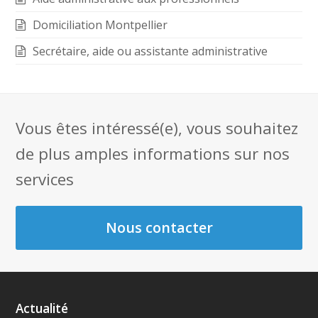
Domiciliation Montpellier
Secrétaire, aide ou assistante administrative
Vous êtes intéressé(e), vous souhaitez
de plus amples informations sur nos
services
Nous contacter
Actualité