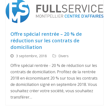
Offre spécial rentrée – 20 % de
réduction sur les contrats de
domiciliation
3 septembre, 2018
Divers
Offre spécial rentrée - 20 % de réduction sur les
contrats de domiciliation. Profitez de la rentrée
2018 en économisant 20 % sur tous les contrats
de domiciliation signé en septembre 2018. Vous
souhaitez créer votre société, vous souhaitez
transférer…