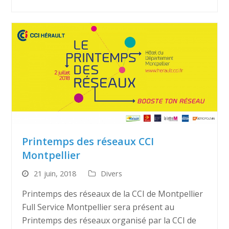
Printemps des réseaux CCI
Montpellier
21 juin, 2018
Divers
Printemps des réseaux de la CCI de Montpellier
Full Service Montpellier sera présent au
Printemps des réseaux organisé par la CCI de