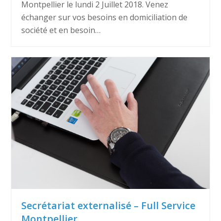
Montpellier le lundi 2 Juillet 2018. Venez
échanger sur vos besoins en domiciliation de
société et en besoin…
Secrétariat externalisé – Full Service
Montpellier