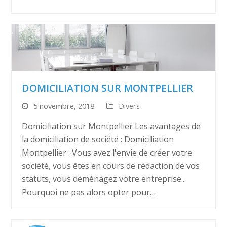
DOMICILIATION SUR MONTPELLIER
5 novembre, 2018
Divers
Domiciliation sur Montpellier Les avantages de
la domiciliation de société : Domiciliation
Montpellier : Vous avez l'envie de créer votre
société, vous êtes en cours de rédaction de vos
statuts, vous déménagez votre entreprise...
Pourquoi ne pas alors opter pour…