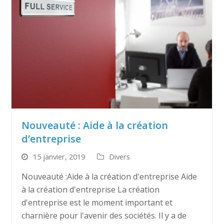
Nouveauté : Aide à la création
d’entreprise
15 janvier, 2019
Divers
Nouveauté :Aide à la création d'entreprise Aide
à la création d'entreprise La création
d'entreprise est le moment important et
charnière pour l'avenir des sociétés. Il y a de