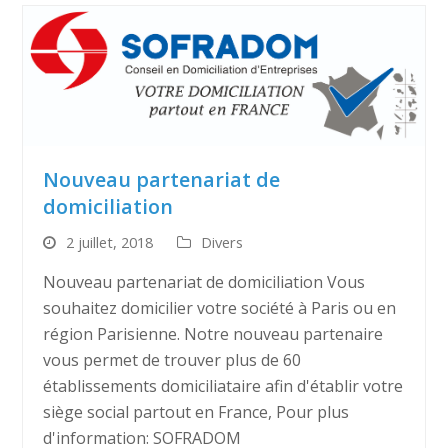
Nouveau partenariat de
domiciliation
2 juillet, 2018
Divers
Nouveau partenariat de domiciliation Vous
souhaitez domicilier votre société à Paris ou en
région Parisienne. Notre nouveau partenaire
vous permet de trouver plus de 60
établissements domiciliataire afin d'établir votre
siège social partout en France, Pour plus
d'information: SOFRADOM