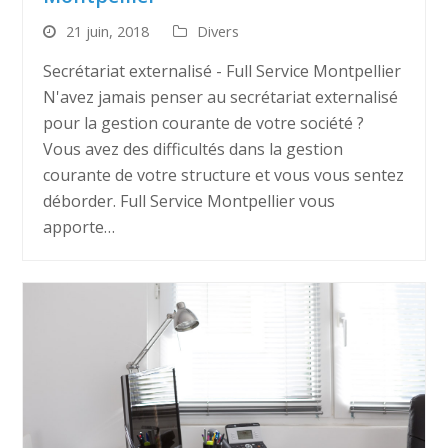
21 juin, 2018
Divers
Secrétariat externalisé - Full Service Montpellier
N'avez jamais penser au secrétariat externalisé
pour la gestion courante de votre société ?
Vous avez des difficultés dans la gestion
courante de votre structure et vous vous sentez
déborder. Full Service Montpellier vous
apporte…