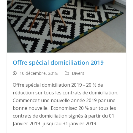
Offre spécial domiciliation 2019
10 décembre, 2018
Divers
Offre spécial domiciliation 2019 - 20 % de
réduction sur tous les contrats de domiciliation.
Commencez une nouvelle année 2019 par une
bonne nouvelle. Economisez 20 % sur tous les
contrats de domiciliation signés à partir du 01
Janvier 2019 jusqu'au 31 janvier 2019…