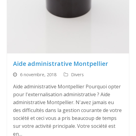
Aide administrative Montpellier
6 novembre, 2018
Divers
Aide administrative Montpellier Pourquoi opter
pour l'externalisation administrative ? Aide
administrative Montpellier. N'avez jamais eu
des difficultés dans la gestion courante de votre
société et ceci vous a pris beaucoup de temps
sur votre activité principale. Votre société est
en…