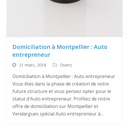
Domiciliation à Montpellier : Auto
entrepreneur
21 mars, 2018
Divers
Domiciliation à Montpellier : Auto entrepreneur
Vous êtes dans la phase de création de votre
future structure et vous pensez opter pour le
statut d'Auto entrepreneur. Profitez de notre
offre de domiciliation sur Montpellier et
Vendargues spécial Auto entrepreneur à…