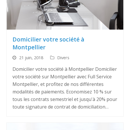
Domicilier votre société à
Montpellier
21 juin, 2018
Divers
Domicilier votre société à Montpellier Domicilier
votre société sur Montpellier avec Full Service
Montpellier, et profitez de nos différentes
modalités de paiements. Economisez 10 % sur
tous les contrats semestriel et jusqu'à 20% pour
toute signature de contrat de domiciliation…