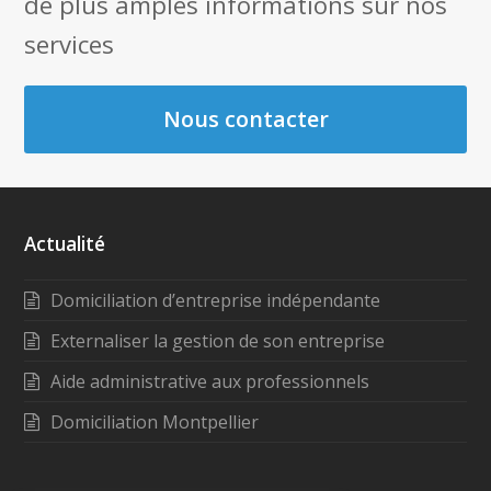
de plus amples informations sur nos
services
Nous contacter
Actualité
Domiciliation d’entreprise indépendante
Externaliser la gestion de son entreprise
Aide administrative aux professionnels
Domiciliation Montpellier