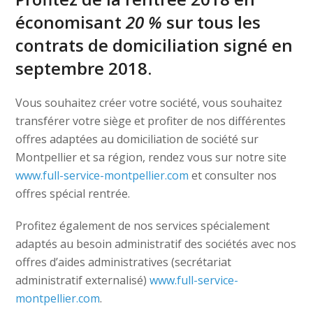
économisant
20 %
sur tous les
contrats de domiciliation signé en
septembre 2018.
Vous souhaitez créer votre société, vous souhaitez
transférer votre siège et profiter de nos différentes
offres adaptées au domiciliation de société sur
Montpellier et sa région, rendez vous sur notre site
www.full-service-montpellier.com
et consulter nos
offres spécial rentrée.
Profitez également de nos services spécialement
adaptés au besoin administratif des sociétés avec nos
offres d’aides administratives (secrétariat
administratif externalisé)
www.full-service-
montpellier.com
.