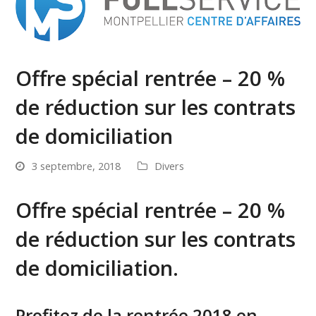
Offre spécial rentrée – 20 %
de réduction sur les contrats
de domiciliation
3 septembre, 2018
Divers
Offre spécial rentrée – 20 %
de réduction sur les contrats
de domiciliation.
Profitez de la rentrée 2018 en