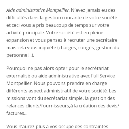
Aide administrative Montpellier
. N’avez jamais eu des
difficultés dans la gestion courante de votre société
et ceci vous a pris beaucoup de temps sur votre
activité principale. Votre société est en pleine
expansion et vous pensez à recruter une secrétaire,
mais cela vous inquiète (charges, congés, gestion du
personnel…).
Pourquoi ne pas alors opter pour le secrétariat
externalisé ou aide administrative avec Full Service
Montpellier. Nous pouvons prendre en charge
différents aspect administratif de votre société. Les
missions vont du secrétariat simple, la gestion des
relances clients/fournisseurs,à la création des devis/
factures…
Vous n’aurez plus à vos occupé des contraintes