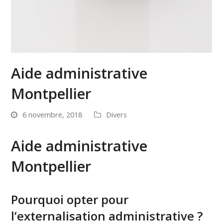
Aide administrative
Montpellier
6 novembre, 2018
Divers
Aide administrative
Montpellier
Pourquoi opter pour
l’externalisation administrative ?