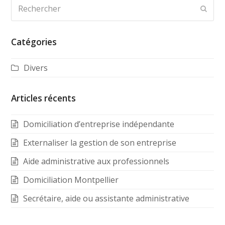
Rechercher
Envo
Catégories
Divers
Articles récents
Domiciliation d’entreprise indépendante
Externaliser la gestion de son entreprise
Aide administrative aux professionnels
Domiciliation Montpellier
Secrétaire, aide ou assistante administrative