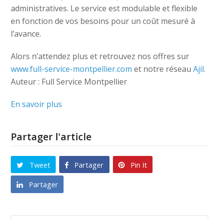
administratives. Le service est modulable et flexible
en fonction de vos besoins pour un coût mesuré à
l’avance.
Alors n’attendez plus et retrouvez nos offres sur
www.full-service-montpellier.com
et notre réseau
Ajil
.
Auteur : Full Service Montpellier
En savoir plus
Partager l'article
Tweet
Partager
Pin It
Partager