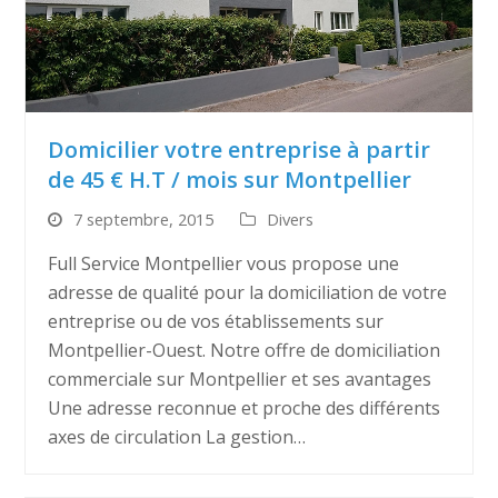
Domicilier votre entreprise à partir
de 45 € H.T / mois sur Montpellier
7 septembre, 2015
Divers
Full Service Montpellier vous propose une
adresse de qualité pour la domiciliation de votre
entreprise ou de vos établissements sur
Montpellier-Ouest. Notre offre de domiciliation
commerciale sur Montpellier et ses avantages
Une adresse reconnue et proche des différents
axes de circulation La gestion…