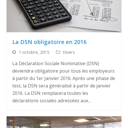
La DSN obligatoire en 2016
1 octobre, 2015
Divers
La Déclaration Sociale Nominative (DSN)
deviendra obligatoire pour tous les employeurs
à partir du 1er Janvier 2016. Après une phase de
test, la DSN sera généralisé à partir de janvier
2016. La DSN remplacera toutes les
déclarations sociales adressées aux…