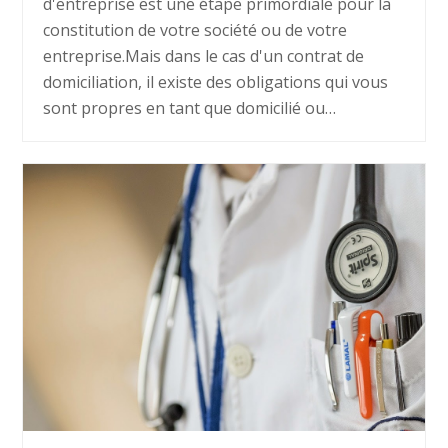
d'entreprise est une étape primordiale pour la
constitution de votre société ou de votre
entreprise.Mais dans le cas d'un contrat de
domiciliation, il existe des obligations qui vous
sont propres en tant que domicilié ou…