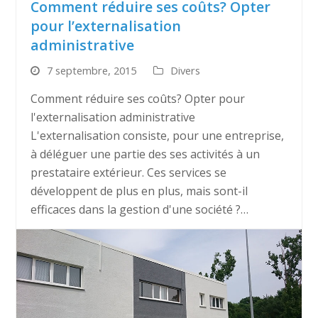
Comment réduire ses coûts? Opter
pour l’externalisation
administrative
7 septembre, 2015
Divers
Comment réduire ses coûts? Opter pour
l'externalisation administrative
L'externalisation consiste, pour une entreprise,
à déléguer une partie des ses activités à un
prestataire extérieur. Ces services se
développent de plus en plus, mais sont-il
efficaces dans la gestion d'une société ?…