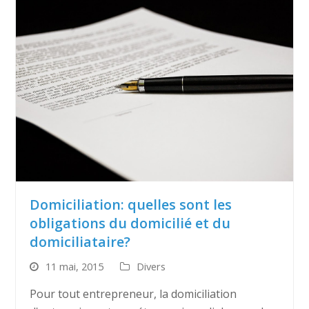
Domiciliation: quelles sont les
obligations du domicilié et du
domiciliataire?
11 mai, 2015
Divers
Pour tout entrepreneur, la domiciliation