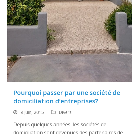
Pourquoi passer par une société de
domiciliation d’entreprises?
9 juin, 2015
Divers
Depuis quelques années, les sociétés de
domiciliation sont devenues des partenaires de