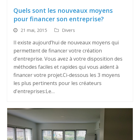
Quels sont les nouveaux moyens
pour financer son entreprise?
21 mai, 2015
Divers
Il existe aujourd’hui de nouveaux moyens qui
permettent de financer votre création
d'entreprise. Vous avez à votre disposition des
méthodes faciles et rapides qui vous aident à
financer votre projet.Ci-dessous les 3 moyens
les plus pertinents pour les créateurs
d'entreprises:Le…