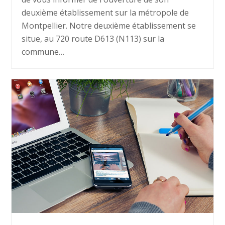
deuxième établissement sur la métropole de
Montpellier. Notre deuxième établissement se
situe, au 720 route D613 (N113) sur la
commune…