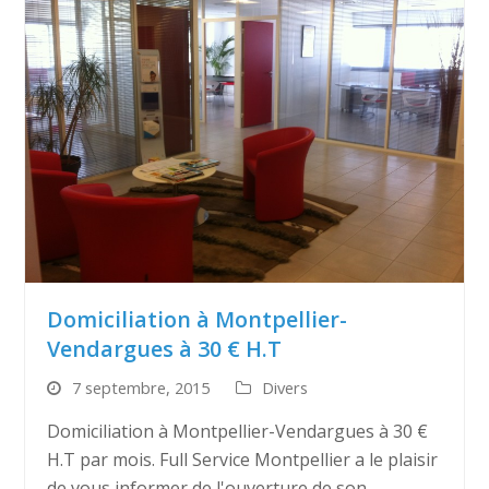
Domiciliation à Montpellier-
Vendargues à 30 € H.T
7 septembre, 2015
Divers
Domiciliation à Montpellier-Vendargues à 30 €
H.T par mois. Full Service Montpellier a le plaisir
de vous informer de l'ouverture de son