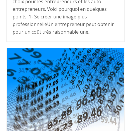
choix pour les entrepreneurs et les auto-
entrepreneurs. Voici pourquoi en quelques
points :1- Se créer une image plus
professionnelleUn entrepreneur peut obtenir
pour un coût très raisonnable une…