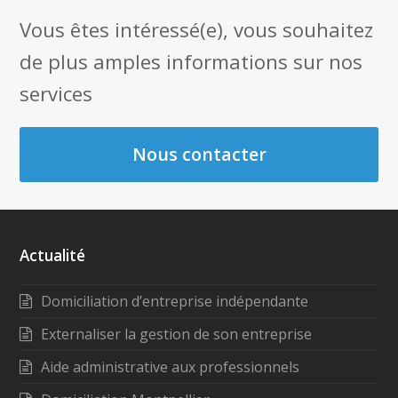
Vous êtes intéressé(e), vous souhaitez
de plus amples informations sur nos
services
Nous contacter
Actualité
Domiciliation d’entreprise indépendante
Externaliser la gestion de son entreprise
Aide administrative aux professionnels