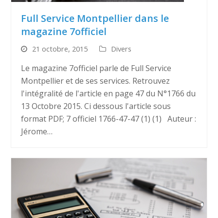
Full Service Montpellier dans le
magazine 7officiel
21 octobre, 2015
Divers
Le magazine 7officiel parle de Full Service
Montpellier et de ses services. Retrouvez
l'intégralité de l'article en page 47 du N°1766 du
13 Octobre 2015. Ci dessous l'article sous
format PDF; 7 officiel 1766-47-47 (1) (1) Auteur :
Jérome…