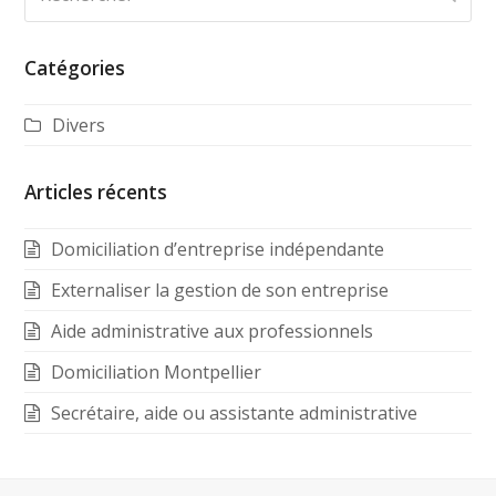
Catégories
Divers
Articles récents
Domiciliation d’entreprise indépendante
Externaliser la gestion de son entreprise
Aide administrative aux professionnels
Domiciliation Montpellier
Secrétaire, aide ou assistante administrative