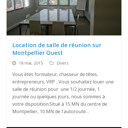
Location de salle de réunion sur
Montpellier Ouest
18 mai, 2015
Divers
Vous êtes formateur, chasseur de têtes,
entrepreneurs, VRP ...Vous souhaitez louer une
salle de réunion pour une 1/2 journée, 1
journée ou quelques jours, nous sommes à
votre disposition.Situé à 15 MN du centre de
Montpellier, 10 MN de l'autoroute…